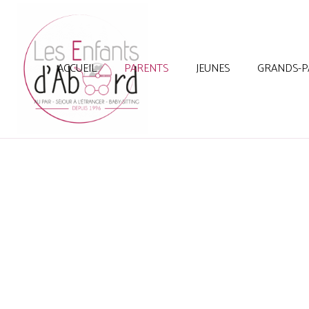
ACCUEIL
PARENTS
JEUNES
GRANDS-P