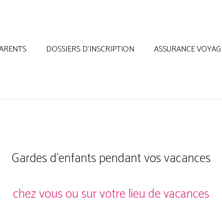
ARENTS
DOSSIERS D’INSCRIPTION
ASSURANCE VOYAG
Gardes d’enfants pendant vos vacances
chez vous ou sur votre lieu de vacances