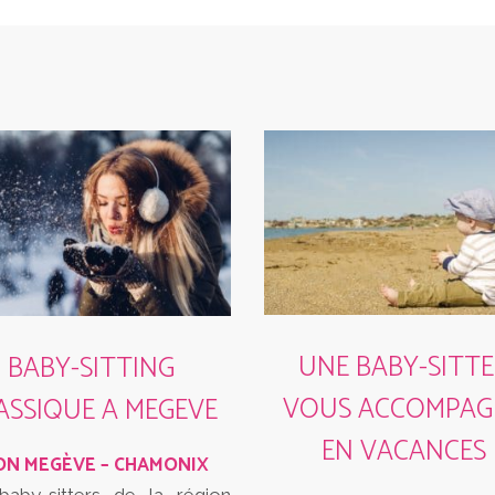
UNE BABY-SITT
BABY-SITTING
VOUS ACCOMPAG
ASSIQUE A MEGEVE
EN VACANCES
ON MEGÈVE – CHAMONIX