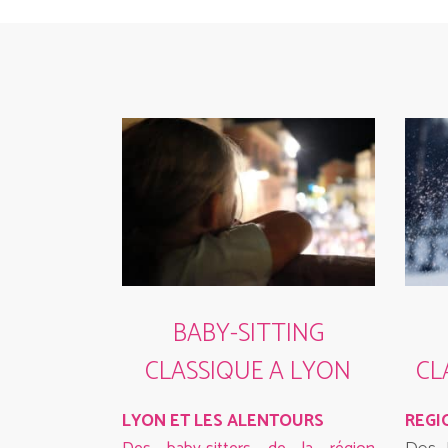
BABY-SITTING
CLASSIQUE A LYON
CL
LYON ET LES ALENTOURS
REGI