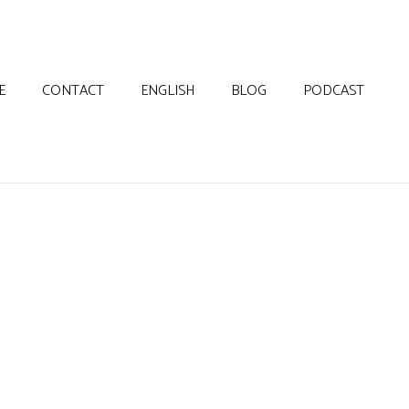
E
CONTACT
ENGLISH
BLOG
PODCAST