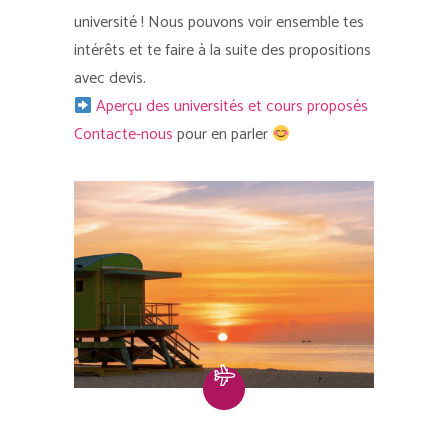
université ! Nous pouvons voir ensemble tes
intérêts et te faire à la suite des propositions
avec devis.
Aperçu des universités et cours proposés
Contacte-nous
pour en parler