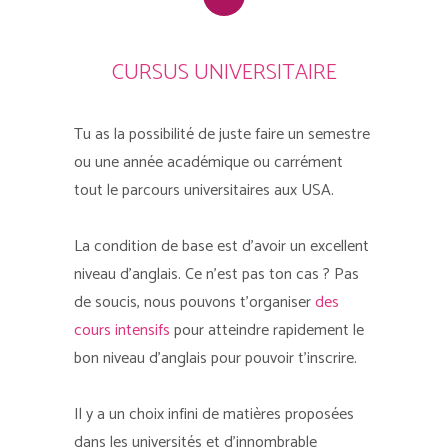
CURSUS UNIVERSITAIRE
Tu as la possibilité de juste faire un semestre
ou une année académique ou carrément
tout le parcours universitaires aux USA.
La condition de base est d’avoir un excellent
niveau d’anglais. Ce n’est pas ton cas ? Pas
de soucis, nous pouvons t’organiser
des
cours intensifs
pour atteindre rapidement le
bon niveau d’anglais pour pouvoir t’inscrire.
Il y a un choix infini de matières proposées
dans les universités et d’innombrable