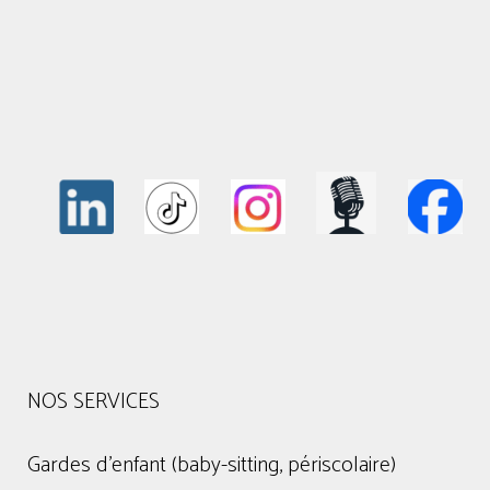
NOS SERVICES
Gardes d'enfant (baby-sitting, périscolaire)