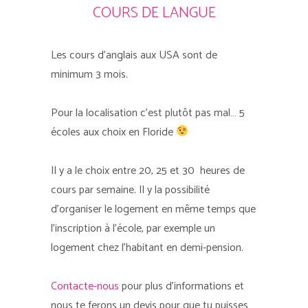
COURS DE LANGUE
Les cours d’anglais aux USA sont de
minimum 3 mois.
Pour la localisation c’est plutôt pas mal… 5
écoles aux choix en Floride
Il y a le choix entre 20, 25 et 30 heures de
cours par semaine. Il y la possibilité
d’organiser le logement en même temps que
l’inscription à l’école, par exemple un
logement chez l’habitant en demi-pension.
Contacte-nous
pour plus d’informations et
nous te ferons un devis pour que tu puisses