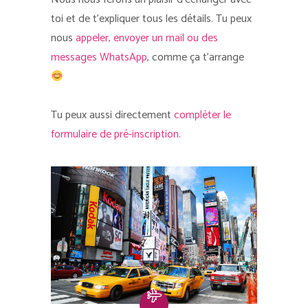
toi et de t’expliquer tous les détails. Tu peux
nous
appeler, envoyer un mail ou des
messages WhatsApp
, comme ça t’arrange
Tu peux aussi directement
compléter le
formulaire de pré-inscription
.