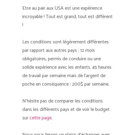
Etre au pair aux USA est une expérience
incroyable ! Tout est grand, tout est différent
!
Les conditions sont légèrement différentes
par rapport aux autres pays : 12 mois
obligatoires, permis de conduire ou une
solide expérience avec les enfants. 45 heures
de travail par semaine mais de l’argent de
poche en conséquence : 200$ par semaine.
N’hésite pas de comparer les conditions
dans les différents pays et de voir le budget
sur
cette page
.
Nous nous ferons un plaisir d’échanger avec