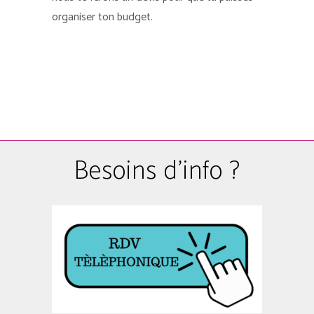
organiser ton budget.
Besoins d'info ?