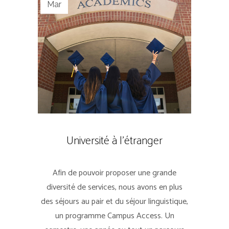
Mar
Université à l’étranger
Afin de pouvoir proposer une grande
diversité de services, nous avons en plus
des séjours au pair et du séjour linguistique,
un programme Campus Access. Un