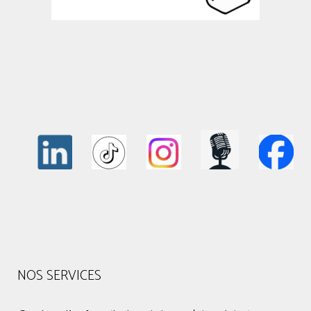
NOS SERVICES