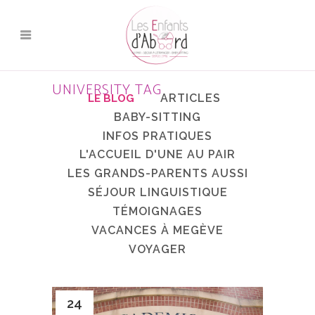
UNIVERSITY TAG
ARTICLES
BABY-SITTING
INFOS PRATIQUES
L'ACCUEIL D'UNE AU PAIR
LES GRANDS-PARENTS AUSSI
SÉJOUR LINGUISTIQUE
TÉMOIGNAGES
VACANCES À MEGÈVE
VOYAGER
24