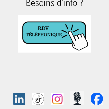
Besoins d'info ?