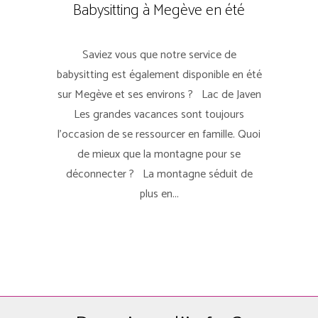
Babysitting à Megève en été
Saviez vous que notre service de
babysitting est également disponible en été
sur Megève et ses environs ? Lac de Javen
Les grandes vacances sont toujours
l'occasion de se ressourcer en famille. Quoi
de mieux que la montagne pour se
déconnecter ? La montagne séduit de
plus en...