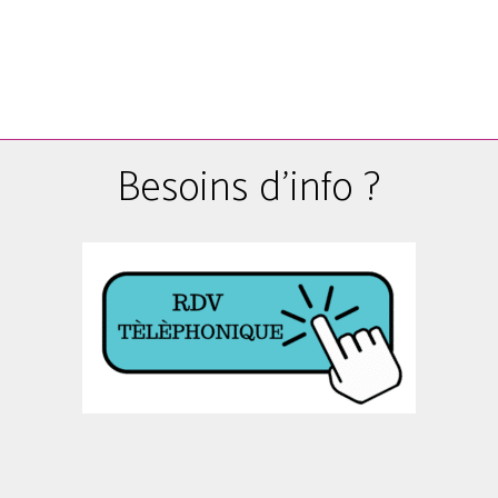
Besoins d'info ?