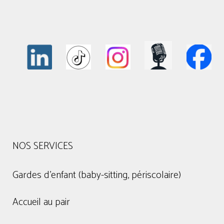
NOS SERVICES
Gardes d'enfant (baby-sitting, périscolaire)
Accueil au pair