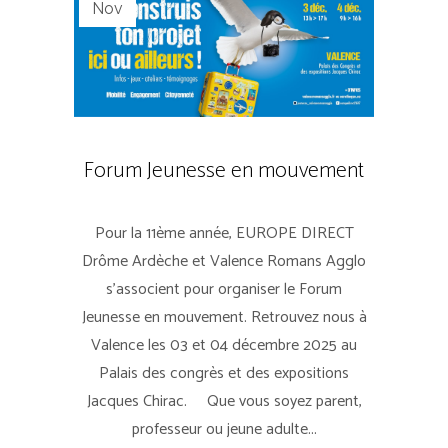
Nov
Forum Jeunesse en mouvement
Pour la 11ème année, EUROPE DIRECT
Drôme Ardèche et Valence Romans Agglo
s'associent pour organiser le Forum
Jeunesse en mouvement. Retrouvez nous à
Valence les 03 et 04 décembre 2025 au
Palais des congrès et des expositions
Jacques Chirac. Que vous soyez parent,
professeur ou jeune adulte...