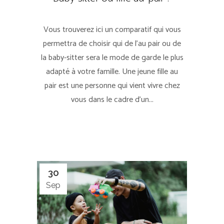
Vous trouverez ici un comparatif qui vous
permettra de choisir qui de l'au pair ou de
la baby-sitter sera le mode de garde le plus
adapté à votre famille. Une jeune fille au
pair est une personne qui vient vivre chez
vous dans le cadre d'un...
30
Sep