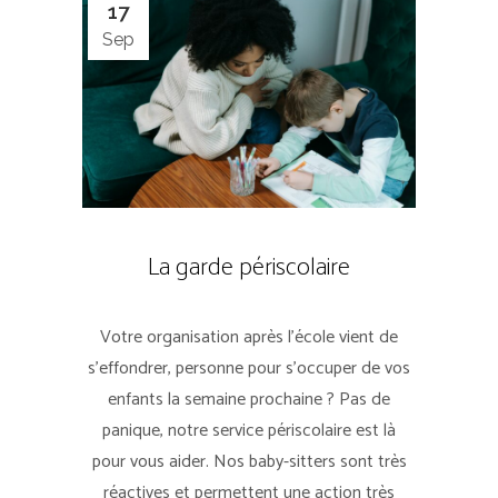
17
Sep
La garde périscolaire
Votre organisation après l'école vient de
s'effondrer, personne pour s'occuper de vos
enfants la semaine prochaine ? Pas de
panique, notre service périscolaire est là
pour vous aider. Nos baby-sitters sont très
réactives et permettent une action très