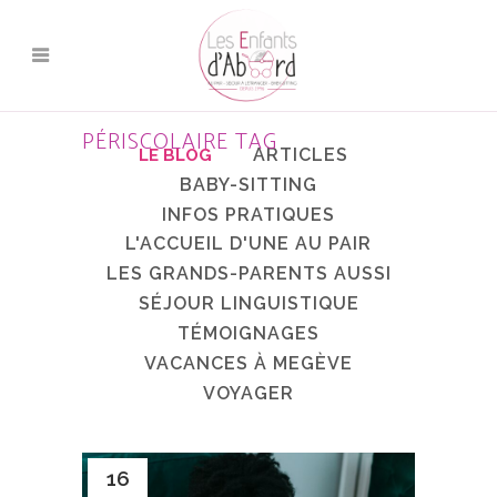
PÉRISCOLAIRE TAG
ARTICLES
BABY-SITTING
INFOS PRATIQUES
L'ACCUEIL D'UNE AU PAIR
LES GRANDS-PARENTS AUSSI
SÉJOUR LINGUISTIQUE
TÉMOIGNAGES
VACANCES À MEGÈVE
VOYAGER
16