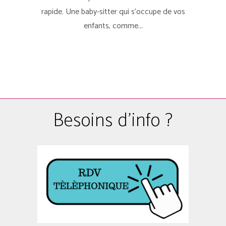
rapide. Une baby-sitter qui s'occupe de vos
enfants, comme...
Besoins d'info ?