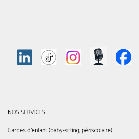
NOS SERVICES
Gardes d'enfant (baby-sitting, périscolaire)