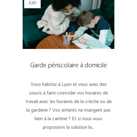
Juin
Garde périscolaire à domicile
Vous habitez à Lyon et vous avez des
soucis à faire coïncider vos horaires de
travail avec les horaires de la crèche ou de
la garderie ? Vos enfants ne mangent pas
bien à la cantine ? Et si nous vous
proposions la solution la...