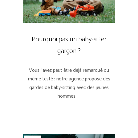
Pourquoi pas un baby-sitter
garçon ?
Vous l'avez peut être déjà remarqué ou
même testé : notre agence propose des
gardes de baby-sitting avec des jeunes
hommes. ...