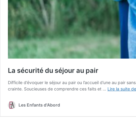
La sécurité du séjour au pair
Difficile d’évoquer le séjour au pair ou l’accueil d’une au pair sa
crainte. Soucieuses de comprendre ces faits et …
Lire la suite d
Les Enfants d'Abord