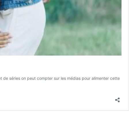
ns et de séries on peut compter sur les médias pour alimenter cette